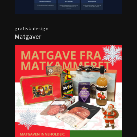
grafisk-design
Matgaver