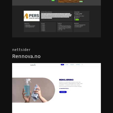
nettsider
Rennova.no