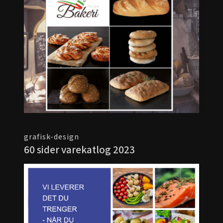
grafisk-design
60 sider varekatlog 2023