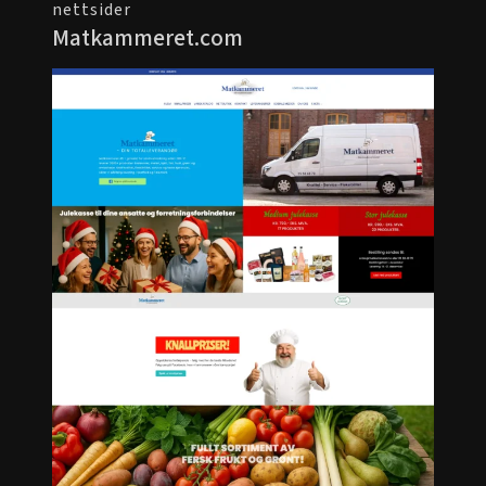
nettsider
Matkammeret.com