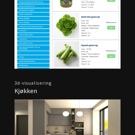
3d-visualisering
Kjøkken