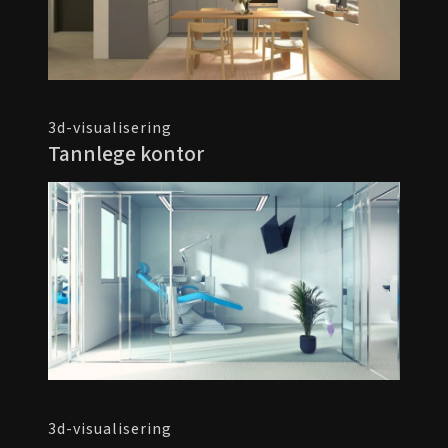
3d-visualisering
Tannlege kontor
3d-visualisering