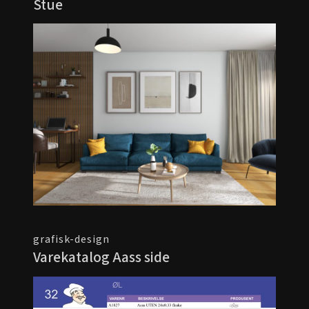
Stue
grafisk-design
Varekatalog Aass side