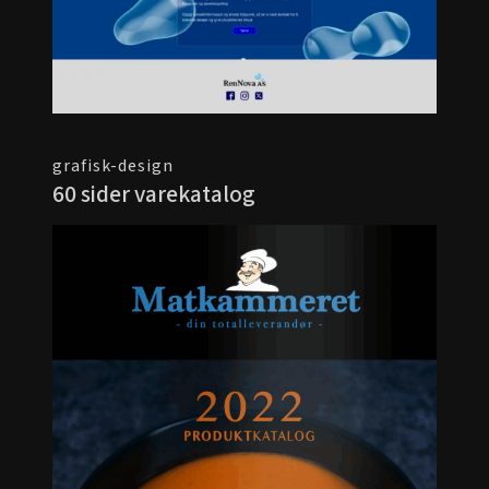
grafisk-design
60 sider varekatalog