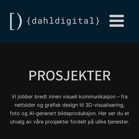
PROSJEKTER
Vi jobber bredt innen visuell kommunikasjon – fra
nettsider og grafisk design til 3D-visualisering,
foto og AI-generert bildeproduksjon. Her ser du et
utvalg av våre prosjekter fordelt på ulike tjenester.