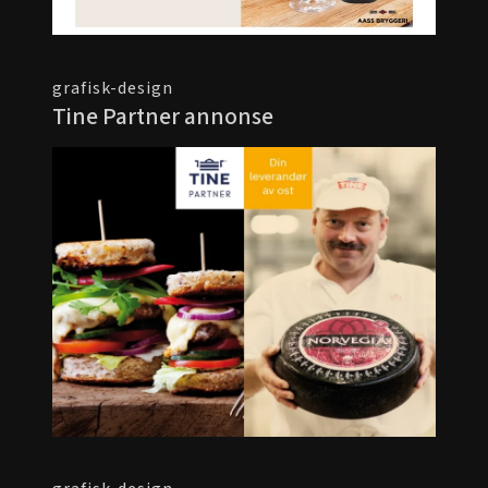
grafisk-design
Tine Partner annonse