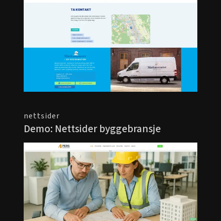
nettsider
Demo: Nettsider byggebransje