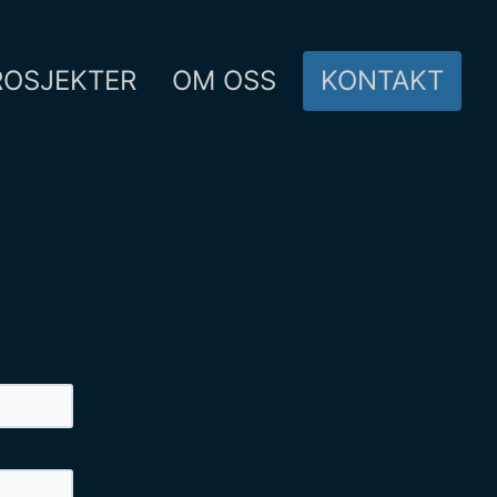
ROSJEKTER
OM OSS
KONTAKT