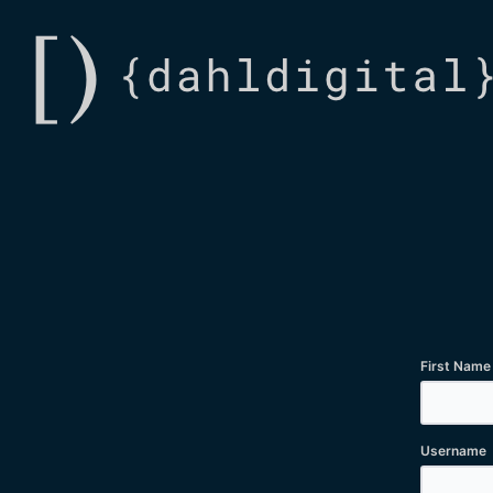
First Name
Username