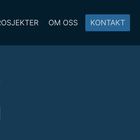
ROSJEKTER
OM OSS
KONTAKT